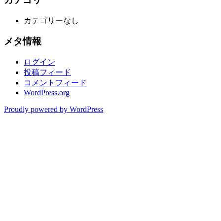
カテゴリーなし
メタ情報
ログイン
投稿フィード
コメントフィード
WordPress.org
Proudly powered by WordPress