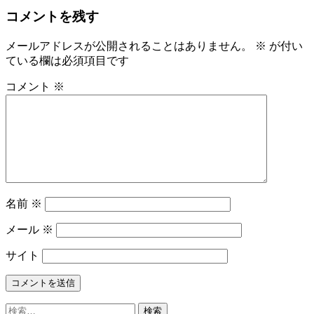
コメントを残す
メールアドレスが公開されることはありません。
※
が付い
ている欄は必須項目です
コメント
※
名前
※
メール
※
サイト
検