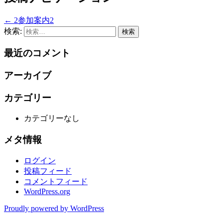
←
2参加案内2
検索:
最近のコメント
アーカイブ
カテゴリー
カテゴリーなし
メタ情報
ログイン
投稿フィード
コメントフィード
WordPress.org
Proudly powered by WordPress