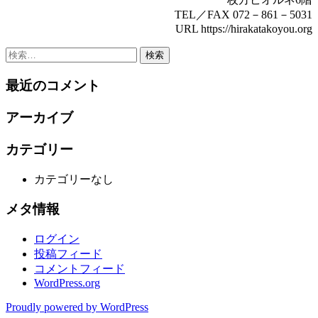
TEL／FAX 072－861－5031
URL https://hirakatakoyou.org
検
索:
最近のコメント
アーカイブ
カテゴリー
カテゴリーなし
メタ情報
ログイン
投稿フィード
コメントフィード
WordPress.org
Proudly powered by WordPress