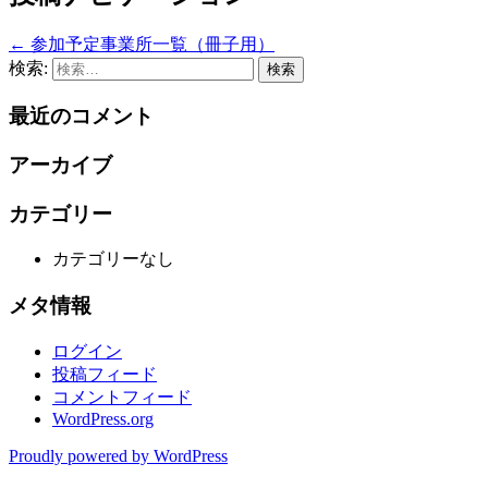
←
参加予定事業所一覧（冊子用）
検索:
最近のコメント
アーカイブ
カテゴリー
カテゴリーなし
メタ情報
ログイン
投稿フィード
コメントフィード
WordPress.org
Proudly powered by WordPress